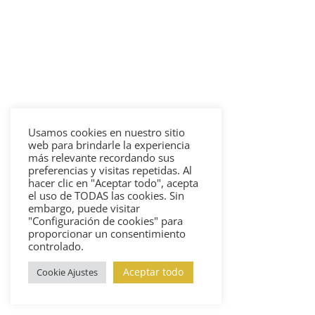
Usamos cookies en nuestro sitio
web para brindarle la experiencia
más relevante recordando sus
preferencias y visitas repetidas. Al
hacer clic en "Aceptar todo", acepta
el uso de TODAS las cookies. Sin
embargo, puede visitar
"Configuración de cookies" para
proporcionar un consentimiento
controlado.
Aceptar todo
Cookie Ajustes