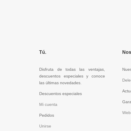
Tú.
Nos
Disfruta de todas las ventajas,
Nues
descuentos especiales y conoce
Dele
las últimas novedades.
Actu
Descuentos especiales
Gara
Mi cuenta
Web 
Pedidos
Unirse