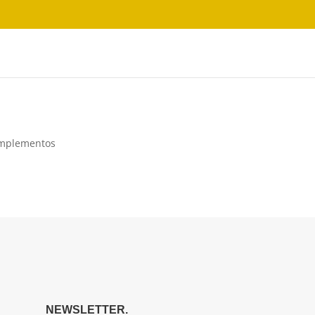
mplementos
NEWSLETTER.