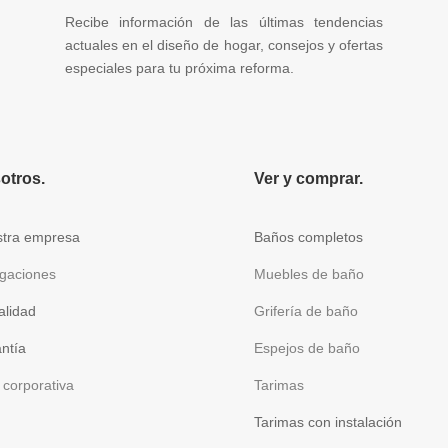
Recibe información de las últimas tendencias
actuales en el diseño de hogar, consejos y ofertas
especiales para tu próxima reforma.
otros.
Ver y comprar.
tra empresa
Baños completos
gaciones
Muebles de baño
alidad
Grifería de baño
ntía
Espejos de baño
corporativa
Tarimas
Tarimas con instalación