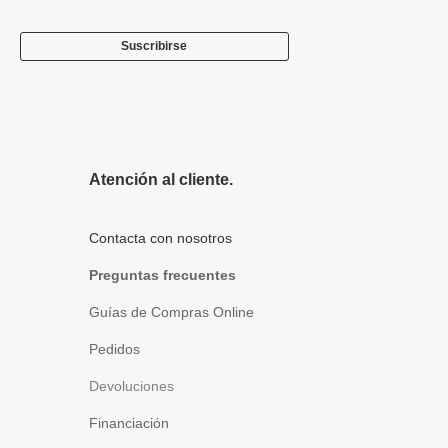
Suscribirse
Atención al cliente.
Contacta con nosotros
Preguntas frecuentes
Guías de Compras Online
Pedidos
Devoluciones
Financiación