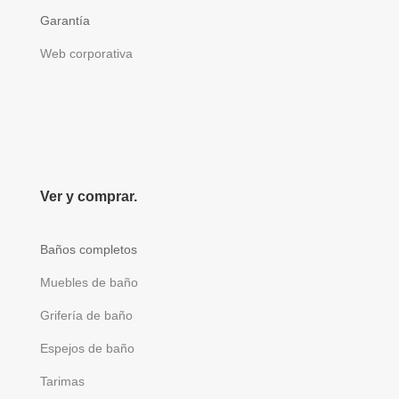
Garantía
Web corporativa
Ver y comprar.
Baños completos
Muebles de baño
Grifería de baño
Espejos de baño
Tarimas