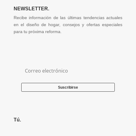
NEWSLETTER.
Recibe información de las últimas tendencias actuales
en el diseño de hogar, consejos y ofertas especiales
para tu próxima reforma.
Suscribirse
Tú.