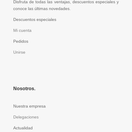
Disfruta de todas las ventajas, descuentos especiales y
conoce las últimas novedades.
Descuentos especiales
Mi cuenta
Pedidos
Unirse
Nosotros.
Nuestra empresa
Delegaciones
Actualidad