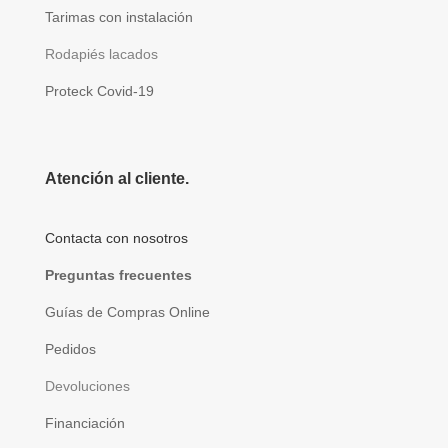
Tarimas con instalación
Rodapiés lacados
Proteck Covid-19
Atención al cliente.
Contacta con nosotros
Preguntas frecuentes
Guías de Compras Online
Pedidos
Devoluciones
Financiación